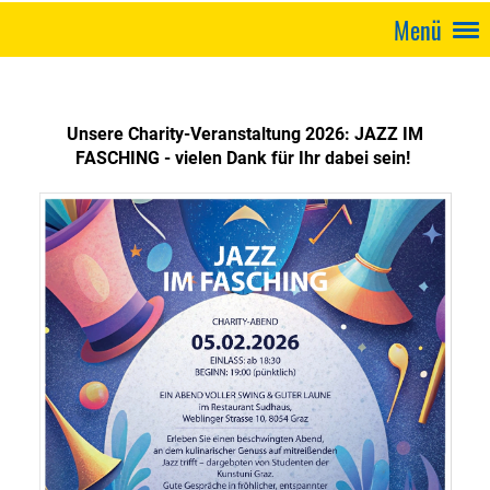
Menü
Unsere Charity-Veranstaltung 2026: JAZZ IM
FASCHING - vielen Dank für Ihr dabei sein!