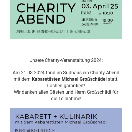
Unsere Charity-Veranstaltung 2024:
Am 21.03.2024 fand im Sudhaus ein Charity-Abend
mit dem
Kabarettisten Michael Großschädel
statt.
Lachen garantiert!
Wir danken allen Gästen und Herrn Großschädl für
die Teilnahme!