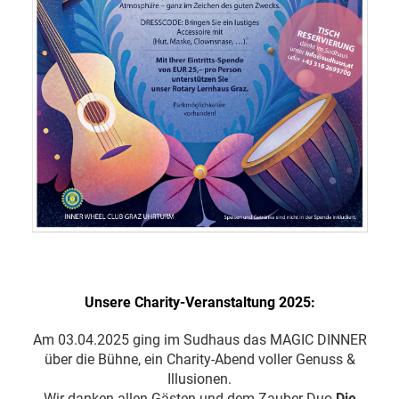
Unsere Charity-Veranstaltung 2025:
Am 03.04.2025 ging im Sudhaus das MAGIC DINNER
über die Bühne, ein Charity-Abend voller Genuss &
Illusionen.
Wir danken allen Gästen und dem Zauber-Duo
Die