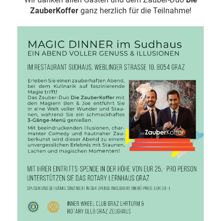
ZauberKoffer
ganz herzlich für die Teilnahme!