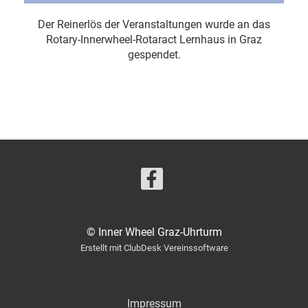
Der Reinerlös der Veranstaltungen wurde an das
Rotary-Innerwheel-Rotaract Lernhaus in Graz
gespendet.
© Inner Wheel Graz-Uhrturm
Erstellt mit ClubDesk Vereinssoftware
Impressum